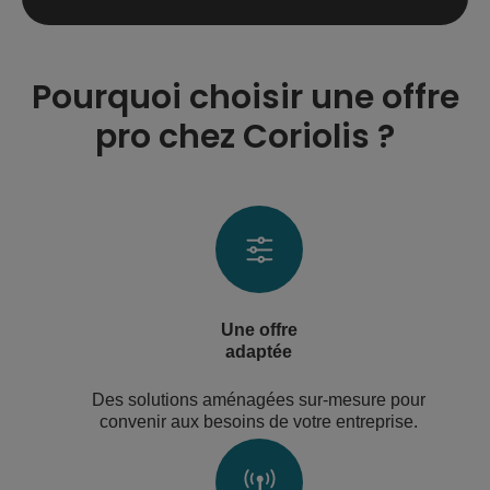
Pourquoi choisir une offre
pro chez Coriolis ?
Une offre
adaptée
Des solutions aménagées sur-mesure pour
convenir aux besoins de votre entreprise.