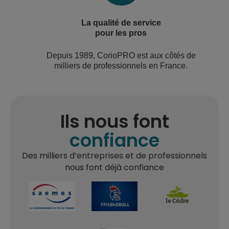
La qualité de service
pour les pros
Depuis 1989, CorioPRO est aux côtés de
milliers de professionnels en France.
Ils nous font
confiance
Des milliers d’entreprises et de professionnels
nous font déjà confiance