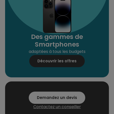
Des gammes de
Smartphones
adaptées à tous les budgets
Découvrir les offres
Demandez un devis
Contactez un conseiller