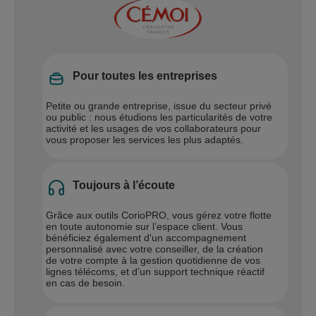
Pour toutes les entreprises
Petite ou grande entreprise, issue du secteur privé
ou public : nous étudions les particularités de votre
activité et les usages de vos collaborateurs pour
vous proposer les services les plus adaptés.
Toujours à l’écoute
Grâce aux outils CorioPRO, vous gérez votre flotte
en toute autonomie sur l’espace client. Vous
bénéficiez également d'un accompagnement
personnalisé avec votre conseiller, de la création
de votre compte à la gestion quotidienne de vos
lignes télécoms, et d’un support technique réactif
en cas de besoin.