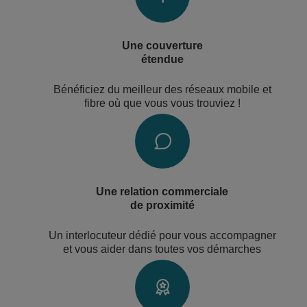
Une couverture
étendue
Bénéficiez du meilleur des réseaux mobile et
fibre où que vous vous trouviez !
Une relation commerciale
de proximité
Un interlocuteur dédié pour vous accompagner
et vous aider dans toutes vos démarches