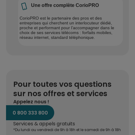
Une offre complète CorioPRO
CorioPRO est le partenaire des pros et des
entreprises qui cherchent un interlocuteur dédié,
proche et performant pour l’accompagner dans le
choix de ses services télécoms : forfaits mobiles,
réseau internet, standard téléphonique.
Pour toutes vos questions
sur nos offres et services
Appelez nous !
0 800 333 800
Services & appels gratuits
*Du lundi au vendredi de 9h à 18h et le samedi de 9h à 18h